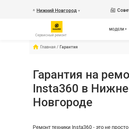
Сове
Нижний Новгород
▼
МОДЕЛИ
Сервисный ремонт
Главная
/
Гарантия
Гарантия на ремо
Insta360 в Нижн
Новгороде
Ремонт техники Insta360 - это не просто