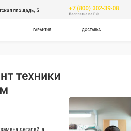
+7 (800) 302-39-08
тская площадь, 5
Бесплатно по РФ
ГАРАНТИЯ
ДОСТАВКА
нт техники
ем
 замена деталей, а