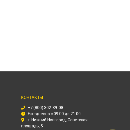
КОНТАКТЫ
+7 (800) 302-39-08
Ежедневно с 09:00 до 21:00
г. Нижний Новгород, Советская
площадь, 5