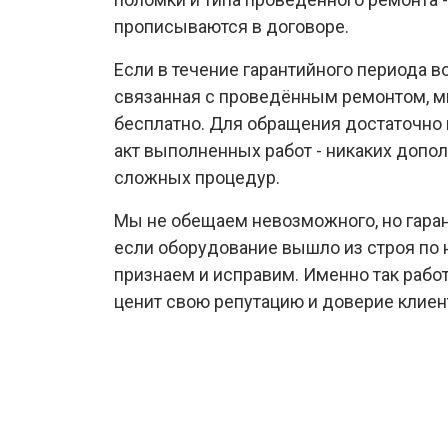
прописываются в договоре.
Если в течение гарантийного периода в
связанная с проведённым ремонтом, м
бесплатно. Для обращения достаточно 
акт выполненных работ - никаких допо
сложных процедур.
Мы не обещаем невозможного, но гара
если оборудование вышло из строя по 
признаем и исправим. Именно так работ
ценит свою репутацию и доверие клиен