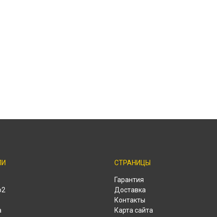
ЛИ
СТРАНИЦЫ
Гарантия
o2
Доставка
Контакты
a
Карта сайта